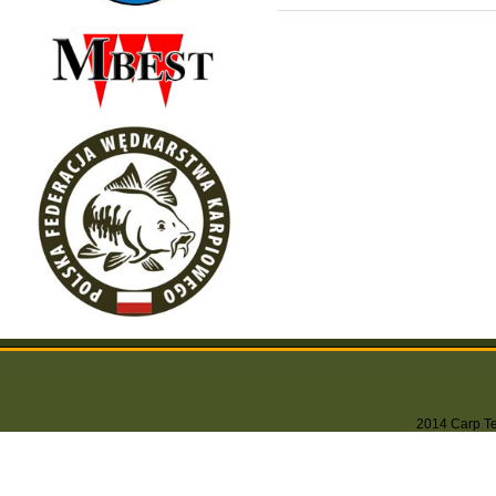
2014 Carp Tea